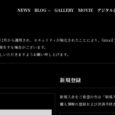
NEWS
BLOG
GALLERY
MOVIE
デジタル
24年2月から適用され、セキュリティが強化されたことにより、Gma
発生する場合がございます。
しいただきますようお願い申し上げます。
新規登録
新規入会をご希望の方は「新規
個人情報の登録および決済手続