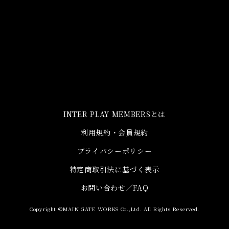
INTER PLAY MEMBERSとは
利用規約・会員規約
プライバシーポリシー
特定商取引法に基づく表示
お問い合わせ／FAQ
Copyright ©MAIN GATE WORKS Co.,Ltd. All Rights Reserved.