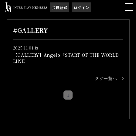
会員登録
ログイン
#GALLERY
2025.11.01
【GALLERY】Angelo「START OF THE WORLD
LINE」
タグ一覧へ
1