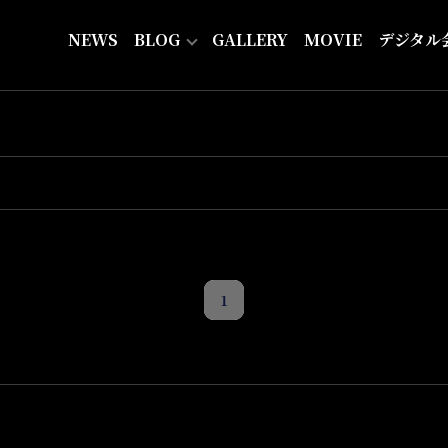
NEWS
BLOG
GALLERY
MOVIE
デジタル
1