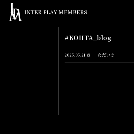
#KOHTA_blog
ただいま
2025.05.21