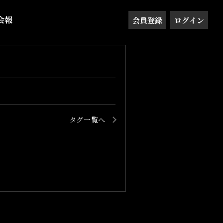
会報
会員登録
ログイン
タグ一覧へ